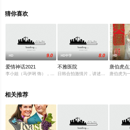
大全就上星辰影视，更多相关信息可移步至豆瓣电影、电
视猫或剧情网等平台了解。
猜你喜欢
9.0
8.0
HD
HD中字
HD
爱情神话2021
不雅医院
唐伯虎点
李小姐（马伊琍 饰），带着女儿过着单身生活。蓓蓓（吴越 饰
日韩合拍激情片，讲述在一家看似普
唐伯虎为
相关推荐