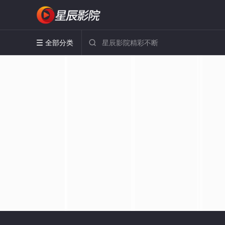
全部分类

