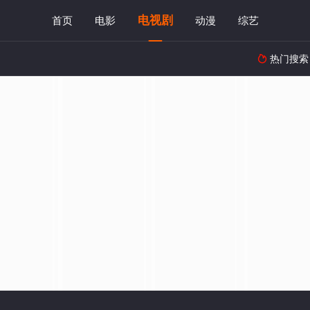
电视剧
首页
电影
动漫
综艺
热门搜索
