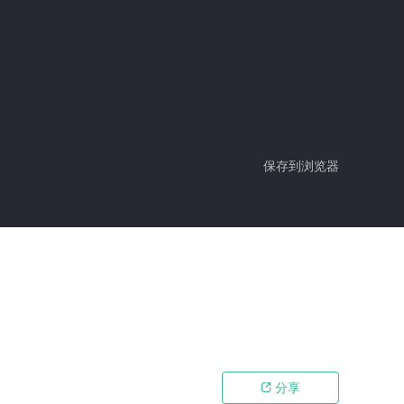
保存到浏览器
分享
