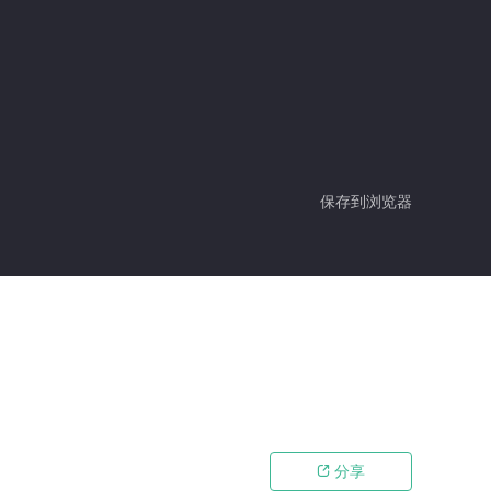
保存到浏览器
分享
