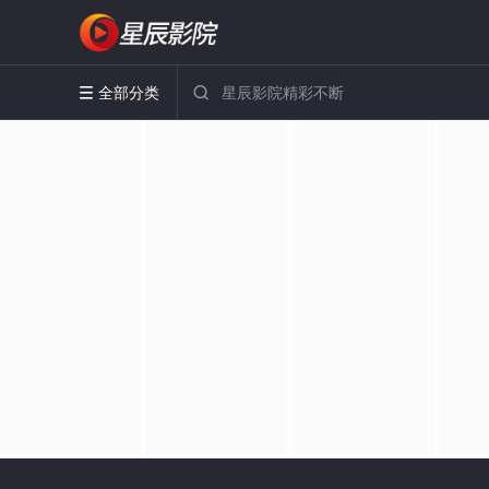
全部分类

