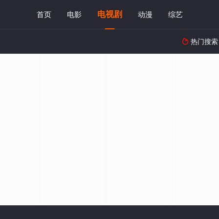
电视剧
首页
电影
动漫
综艺
热门搜索
